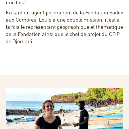
une fois).
En tant qu’agent permanent de la Fondation Sadev
aux Comores, Louis a une double mission, il est à
la fois le représentant géographique et thématique
de la Fondation ainsi que le chef de projet du CFIP
de Djomani.