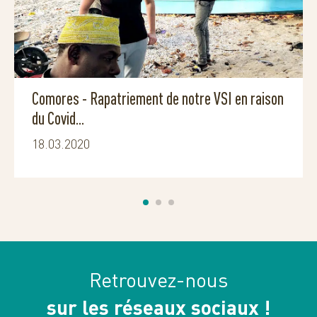
Comores - Rapatriement de notre VSI en raison
du Covid...
18.03.2020
Retrouvez-nous
sur les réseaux sociaux !