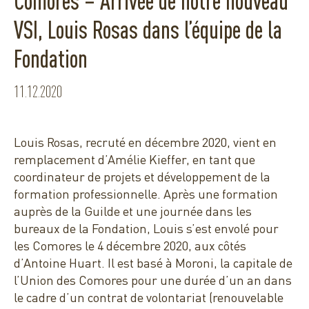
Comores – Arrivée de notre nouveau
VSI, Louis Rosas dans l’équipe de la
Fondation
11.12.2020
Louis Rosas, recruté en décembre 2020, vient en
remplacement d’Amélie Kieffer, en tant que
coordinateur de projets et développement de la
formation professionnelle. Après une formation
auprès de la Guilde et une journée dans les
bureaux de la Fondation, Louis s’est envolé pour
les Comores le 4 décembre 2020, aux côtés
d’Antoine Huart. Il est basé à Moroni, la capitale de
l’Union des Comores pour une durée d’un an dans
le cadre d’un contrat de volontariat (renouvelable