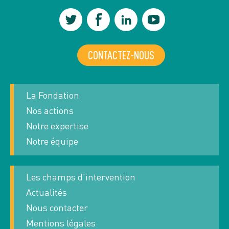
CONTACTEZ-NOUS
La Fondation
Nos actions
Notre expertise
Notre équipe
Les champs d’intervention
Actualités
Nous contacter
Mentions légales