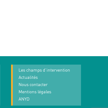
Les champs d’intervention
Actualités
Nous contacter
Mentions légales
ANYD