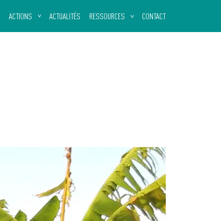
ACTIONS
ACTUALITÉS
RESSOURCES
CONTACT