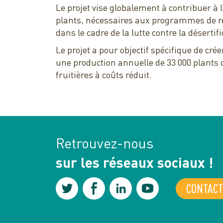
Le projet vise globalement à contribuer à 
plants, nécessaires aux programmes de re
dans le cadre de la lutte contre la désertifi
Le projet a pour objectif spécifique de cré
une production annuelle de 33 000 plants 
fruitières à coûts réduit.
Retrouvez-nous
sur les réseaux sociaux !
CONTACT